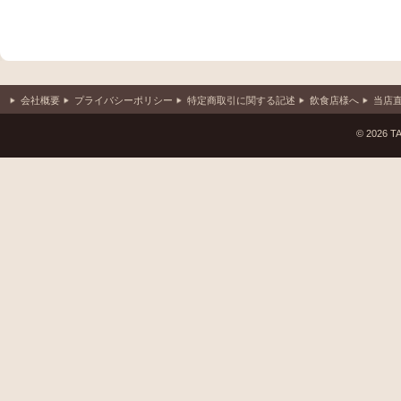
会社概要
プライバシーポリシー
特定商取引に関する記述
飲食店様へ
当店
© 2026 